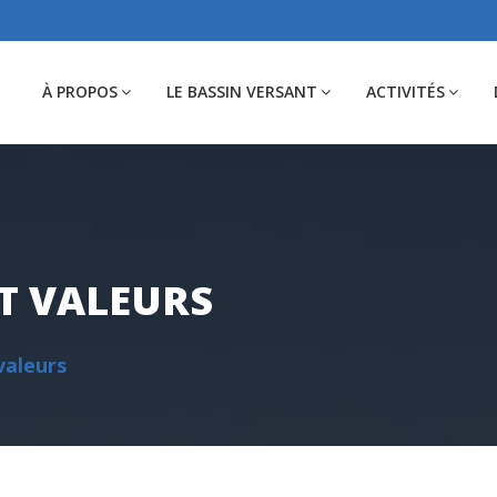
À PROPOS
LE BASSIN VERSANT
ACTIVITÉS
ET VALEURS
valeurs