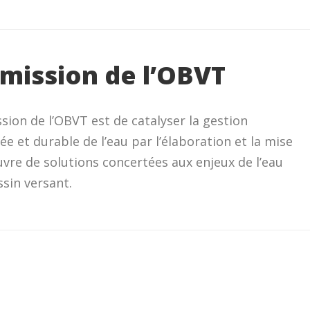
 mission de l’OBVT
sion de l’OBVT est de catalyser la gestion
ée et durable de l’eau par l’élaboration et la mise
vre de solutions concertées aux enjeux de l’eau
sin versant.