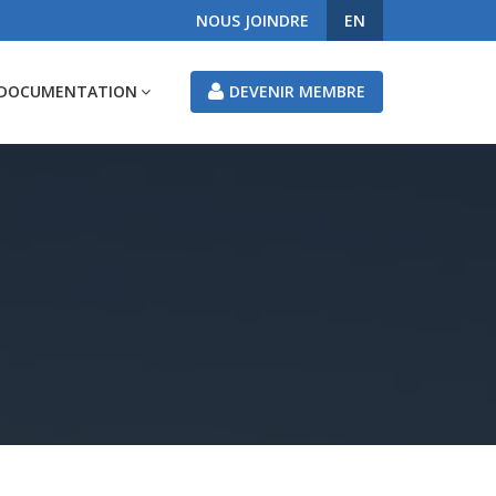
NOUS JOINDRE
EN
DOCUMENTATION
DEVENIR MEMBRE