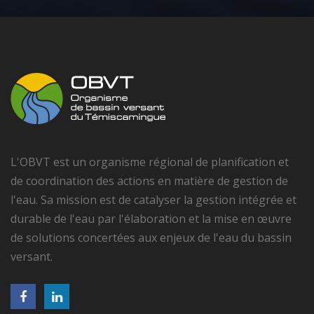
L'OBVT est un organisme régional de planification et
de coordination des actions en matière de gestion de
l'eau. Sa mission est de catalyser la gestion intégrée et
durable de l'eau par l'élaboration et la mise en œuvre
de solutions concertées aux enjeux de l'eau du bassin
versant.