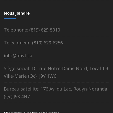
Nous joindre
Téléphone:
(819) 629-5010
Télécopieur:
(819) 629-6256
info@obvt.ca
Siège social:
1C, rue Notre-Dame Nord, Local 1.3
Ville-Marie (Qc), J9V 1W6
Bureau satellite: 176 Av. du Lac, Rouyn-Noranda
(Qc) J9X 4N7