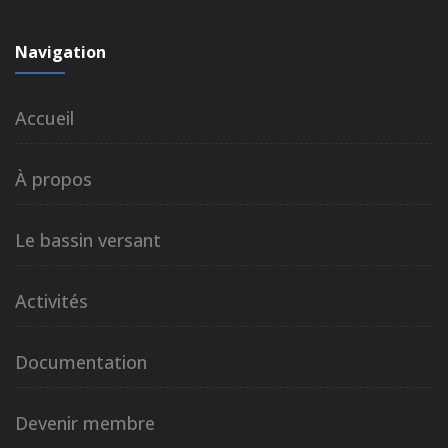
Navigation
Accueil
À propos
Le bassin versant
Activités
Documentation
Devenir membre